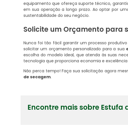
equipamento que ofereça suporte técnico, garantia
em sua operação a longo prazo. Ao optar por uma
sustentabilidade do seu negócio.
Solicite um Orçamento para 
Nunca foi tão fácil garantir um processo produtiv
solicitar um orçamento personalizado para a sua
escolha do modelo ideal, que atenda às suas nece
tecnologia que proporciona economia e excelência
Não perca tempo! Faça sua solicitação agora mes
de secagem
.
Encontre mais sobre Estufa