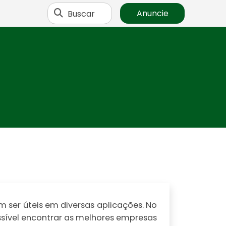
Buscar
Anuncie
ser úteis em diversas aplicações. No
ssível encontrar as melhores empresas