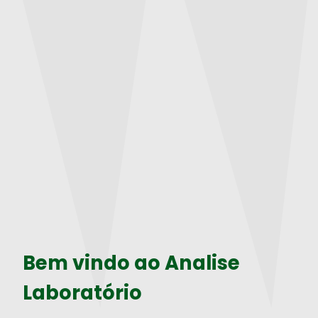
Bem vindo ao Analise
Laboratório