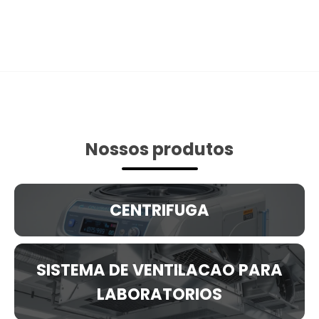
Nossos produtos
CENTRIFUGA
SISTEMA DE VENTILACAO PARA
LABORATORIOS