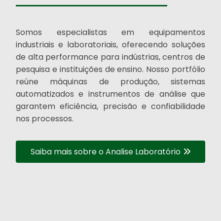
Somos especialistas em equipamentos
industriais e laboratoriais, oferecendo soluções
de alta performance para indústrias, centros de
pesquisa e instituições de ensino. Nosso portfólio
reúne máquinas de produção, sistemas
automatizados e instrumentos de análise que
garantem eficiência, precisão e confiabilidade
nos processos.
Saiba mais sobre o Analise Laboratório