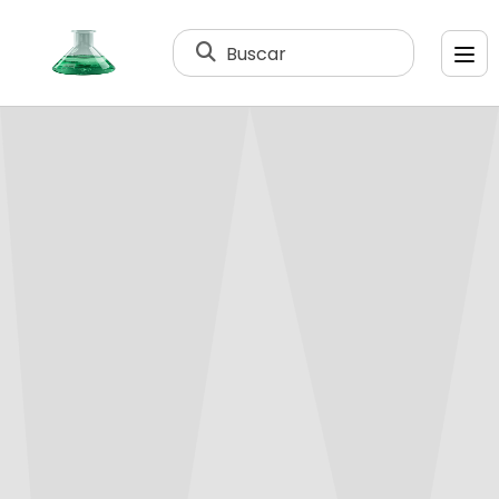
Buscar